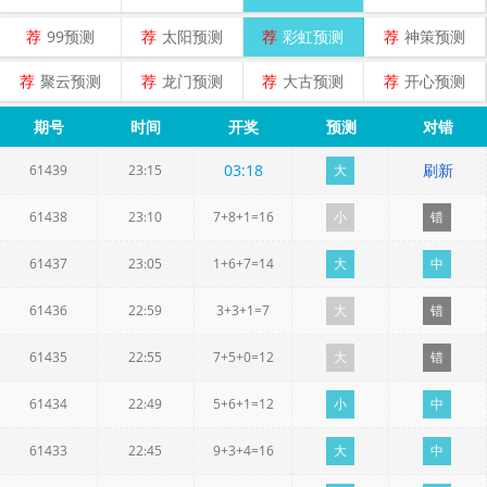
荐
99预测
荐
太阳预测
荐
彩虹预测
荐
神策预测
荐
聚云预测
荐
龙门预测
荐
大古预测
荐
开心预测
期号
时间
开奖
预测
对错
03
:
18
刷新
61439
23:15
大
61438
23:10
7+8+1=16
小
错
61437
23:05
1+6+7=14
大
中
61436
22:59
3+3+1=7
大
错
61435
22:55
7+5+0=12
大
错
61434
22:49
5+6+1=12
小
中
61433
22:45
9+3+4=16
大
中