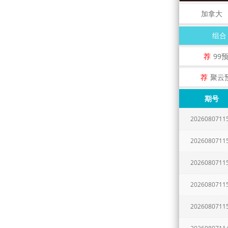
加拿大
组合
荐
99
荐
聚云
期号
2026080711
2026080711
2026080711
2026080711
2026080711