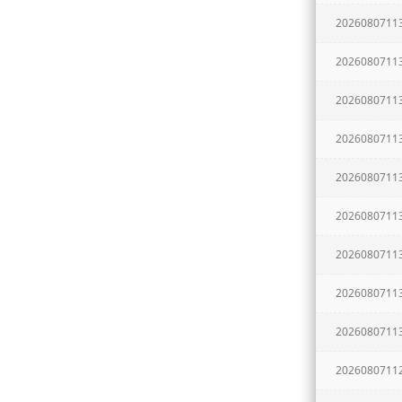
2026080711
2026080711
2026080711
2026080711
2026080711
2026080711
2026080711
2026080711
2026080711
2026080711