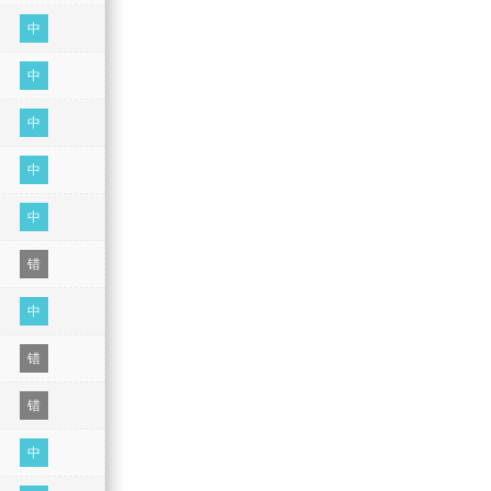
中
中
中
中
中
错
中
错
错
中