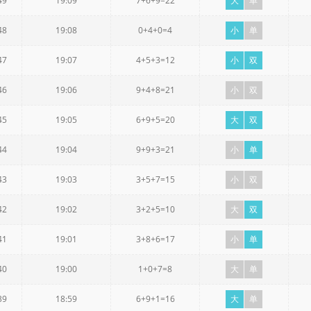
49
19:09
7+6+9=22
大
单
48
19:08
0+4+0=4
小
单
47
19:07
4+5+3=12
小
双
46
19:06
9+4+8=21
小
双
45
19:05
6+9+5=20
大
双
44
19:04
9+9+3=21
小
单
43
19:03
3+5+7=15
小
双
42
19:02
3+2+5=10
大
双
41
19:01
3+8+6=17
小
单
40
19:00
1+0+7=8
大
单
39
18:59
6+9+1=16
大
单