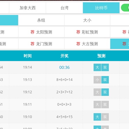
加拿大西
台湾
比特币
杀组
大小
预测
荐
太阳预测
荐
彩虹预测
荐
预测
荐
龙门预测
荐
大古预测
荐
时间
开奖
预测
00
:
36
54
19:14
大
双
53
19:13
8+6+0=14
小
双
52
19:12
2+3+7=12
大
双
51
19:11
0+0+3=3
大
双
50
19:10
4+5+6=15
大
双